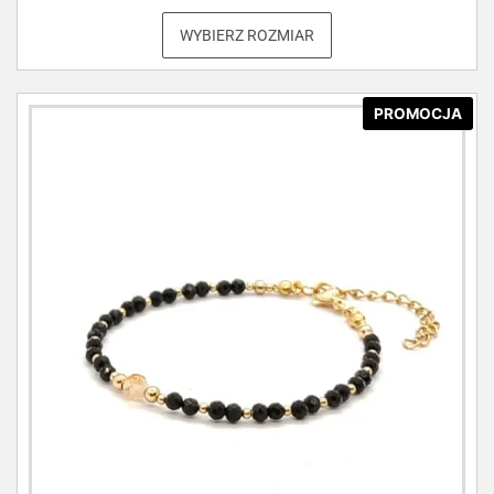
WYBIERZ ROZMIAR
PROMOCJA