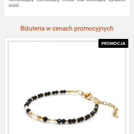
uczuć.
Biżuteria w cenach promocyjnych
PROMOCJA