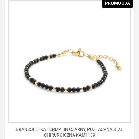
PROMOCJA
BRANSOLETKA TURMALIN CZARNY, POZŁACANA STAL
CHIRURGICZNA KAM1109