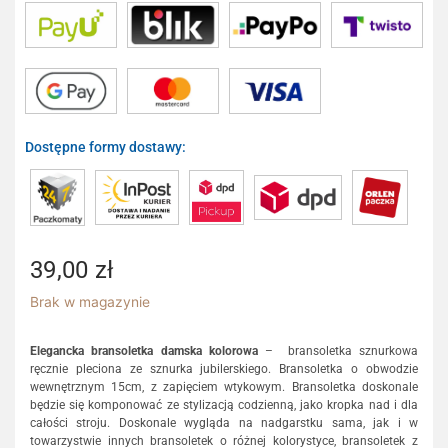
Dostępne formy dostawy:
39,00
zł
Brak w magazynie
Elegancka bransoletka damska kolorowa
– bransoletka sznurkowa
ręcznie pleciona ze sznurka jubilerskiego. Bransoletka o obwodzie
wewnętrznym 15cm, z zapięciem wtykowym. Bransoletka doskonale
będzie się komponować ze stylizacją codzienną, jako kropka nad i dla
całości stroju. Doskonale wygląda na nadgarstku sama, jak i w
towarzystwie innych bransoletek o różnej kolorystyce, bransoletek z