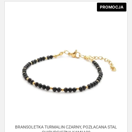
PROMOCJA
BRANSOLETKA TURMALIN CZARNY, POZŁACANA STAL