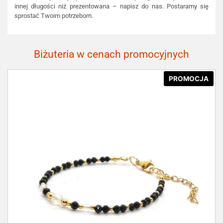
innej długości niż prezentowana – napisz do nas. Postaramy się
sprostać Twoim potrzebom.
Biżuteria w cenach promocyjnych
PROMOCJA