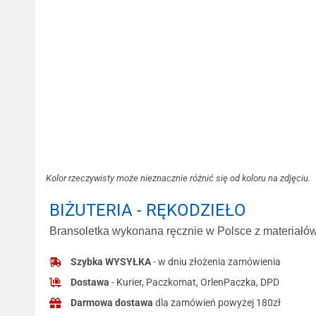
Kolor rzeczywisty może nieznacznie różnić się od koloru na zdjęciu.
BIŻUTERIA - RĘKODZIEŁO
Bransoletka wykonana ręcznie w Polsce z materiałów 
Szybka WYSYŁKA
- w dniu złożenia zamówienia
Dostawa
- Kurier, Paczkomat, OrlenPaczka, DPD
Darmowa dostawa
dla zamówień powyżej 180zł