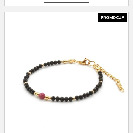
PROMOCJA