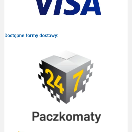
Dostępne formy dostawy: