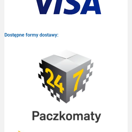
Dostępne formy dostawy: