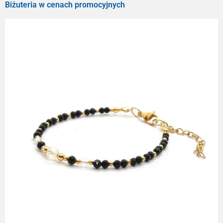
Biżuteria w cenach promocyjnych