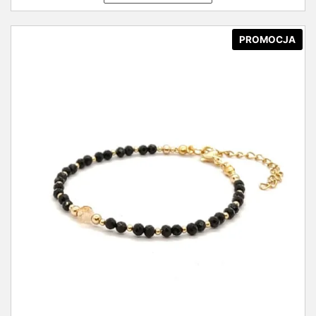
PROMOCJA