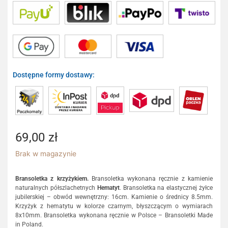
Dostępne formy dostawy:
69,00
zł
Brak w magazynie
Bransoletka z krzyżykiem.
Bransoletka wykonana ręcznie z kamienie
naturalnych półszlachetnych
Hematyt
. Bransoletka na elastycznej żyłce
jubilerskiej – obwód wewnętrzny: 16cm. Kamienie o średnicy 8.5mm.
Krzyżyk z hematytu w kolorze czarnym, błyszczącym o wymiarach
8x10mm. Bransoletka wykonana ręcznie w Polsce – Bransoletki Made
in Poland.