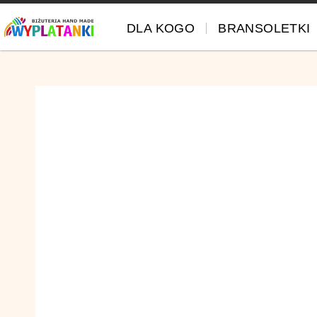
DLA KOGO
BRANSOLETKI