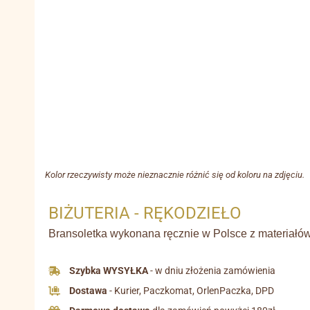
Kolor rzeczywisty może nieznacznie różnić się od koloru na zdjęciu.
BIŻUTERIA - RĘKODZIEŁO
Bransoletka wykonana ręcznie w Polsce z materiałów 
Szybka WYSYŁKA
- w dniu złożenia zamówienia
Dostawa
- Kurier, Paczkomat, OrlenPaczka, DPD