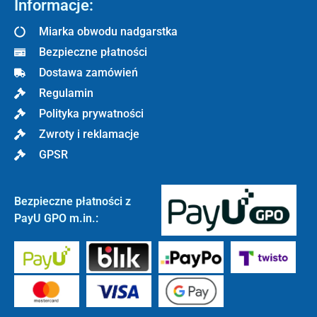
Informacje:
Miarka obwodu nadgarstka
Bezpieczne płatności
Dostawa zamówień
Regulamin
Polityka prywatności
Zwroty i reklamacje
GPSR
Bezpieczne płatności z
PayU GPO m.in.: