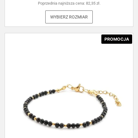
Poprzednia najniższa cena:
82,35
zł
.
WYBIERZ ROZMIAR
PROMOCJA