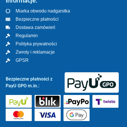
Informacje:
Miarka obwodu nadgarstka
Bezpieczne płatności
Dostawa zamówień
Regulamin
Polityka prywatności
Zwroty i reklamacje
GPSR
Bezpieczne płatności z
PayU GPO m.in.: