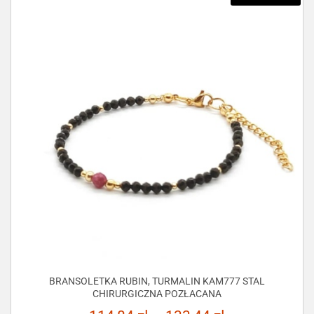
BRANSOLETKA RUBIN, TURMALIN KAM777 STAL
CHIRURGICZNA POZŁACANA