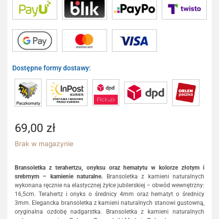
Dostępne formy dostawy:
69,00
zł
Brak w magazynie
Bransoletka z terahertzu, onyksu oraz hematytu w kolorze złotym i
srebrnym – kamienie naturalne.
Bransoletka z kamieni naturalnych
wykonana ręcznie na elastycznej żyłce jubilerskiej – obwód wewnętrzny:
16,5cm. Terahertz i onyks o średnicy 4mm oraz hematyt o średnicy
3mm. Elegancka bransoletka z kamieni naturalnych stanowi gustowną,
oryginalna ozdobę nadgarstka. Bransoletka z kamieni naturalnych