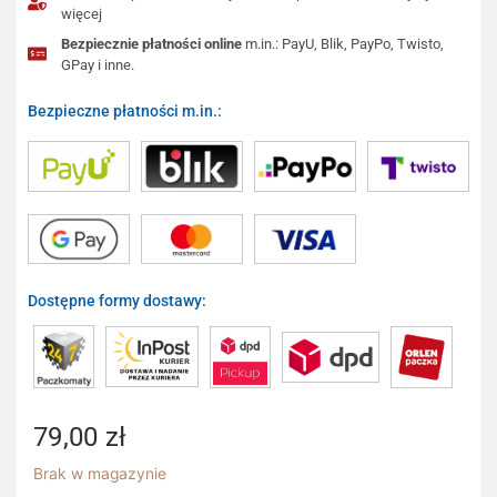
więcej
Bezpiecznie płatności online
m.in.: PayU, Blik, PayPo, Twisto,
GPay i inne.
Bezpieczne płatności m.in.:
Dostępne formy dostawy:
79,00
zł
Brak w magazynie