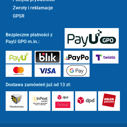
Zwroty i reklamacje
GPSR
Bezpieczne płatności z
PayU GPO m.in.:
Dostawa zamówień już od 13 zł: