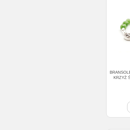
BRANSOLE
KRZYŻ 