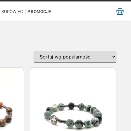
/ SUROWIEC
PROMOCJE