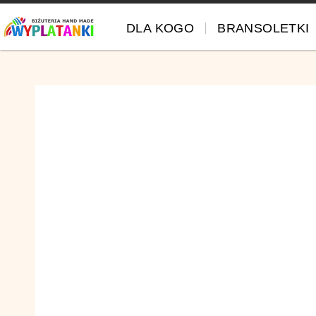
DLA KOGO
BRANSOLETKI