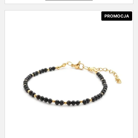
PROMOCJA