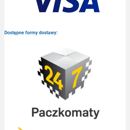
Dostępne formy dostawy: