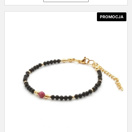
PROMOCJA