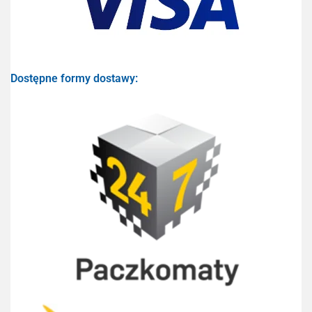
Dostępne formy dostawy: