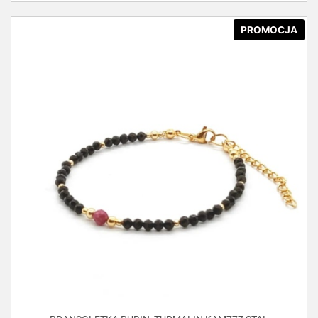
PROMOCJA