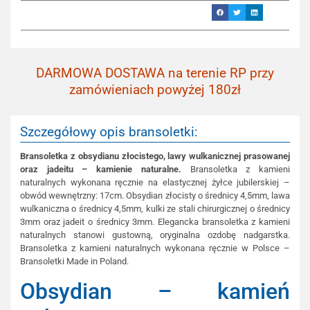
DARMOWA DOSTAWA na terenie RP przy
zamówieniach powyżej 180zł
Szczegółowy opis bransoletki:
Bransoletka z obsydianu złocistego, lawy wulkanicznej prasowanej
oraz jadeitu – kamienie naturalne.
Bransoletka z kamieni
naturalnych wykonana ręcznie na elastycznej żyłce jubilerskiej –
obwód wewnętrzny: 17cm. Obsydian złocisty o średnicy 4,5mm, lawa
wulkaniczna o średnicy 4,5mm, kulki ze stali chirurgicznej o średnicy
3mm oraz jadeit o średnicy 3mm. Elegancka bransoletka z kamieni
naturalnych stanowi gustowną, oryginalna ozdobę nadgarstka.
Bransoletka z kamieni naturalnych wykonana ręcznie w Polsce –
Bransoletki Made in Poland.
Obsydian – kamień