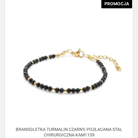
PROMOCJA
BRANSOLETKA TURMALIN CZARNY, POZŁACANA STAL
CHIRURGICZNA KAM1109