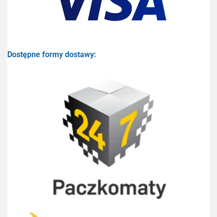
Dostępne formy dostawy: