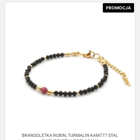
PROMOCJA
BRANSOLETKA RUBIN, TURMALIN KAM777 STAL