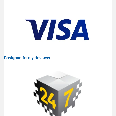
Dostępne formy dostawy: