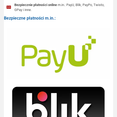
Bezpiecznie płatności online
m.in.: PayU, Blik, PayPo, Twisto,
GPay i inne.
Bezpieczne płatności m.in.: