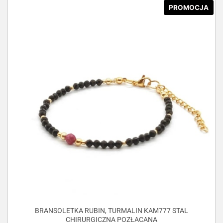
PROMOCJA
BRANSOLETKA RUBIN, TURMALIN KAM777 STAL
CHIRURGICZNA POZŁACANA