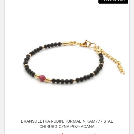
BRANSOLETKA RUBIN, TURMALIN KAM777 STAL
CHIRURGICZNA POZŁACANA