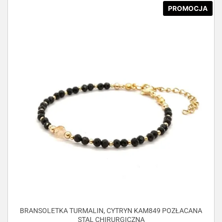
PROMOCJA
BRANSOLETKA TURMALIN, CYTRYN KAM849 POZŁACANA
STAL CHIRURGICZNA