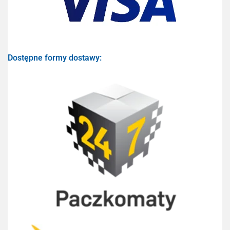
Dostępne formy dostawy: