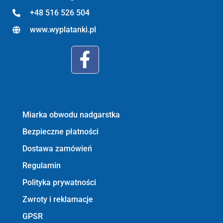
+48 516 526 504
www.wyplatanki.pl
Informacje:
Miarka obwodu nadgarstka
Bezpieczne płatności
Dostawa zamówień
Regulamin
Polityka prywatności
Zwroty i reklamacje
GPSR