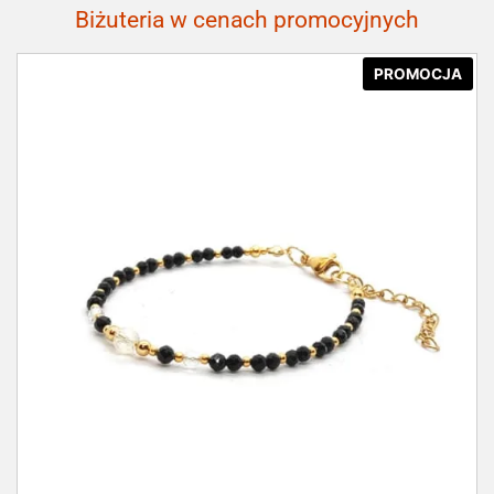
Biżuteria w cenach promocyjnych
PROMOCJA