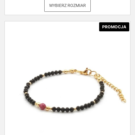
WYBIERZ ROZMIAR
PROMOCJA