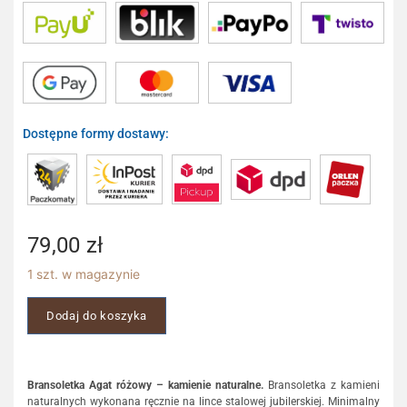
Dostępne formy dostawy:
79,00
zł
1 szt. w magazynie
Dodaj do koszyka
Bransoletka Agat różowy – kamienie naturalne.
Bransoletka z kamieni
naturalnych wykonana ręcznie na lince stalowej jubilerskiej. Minimalny