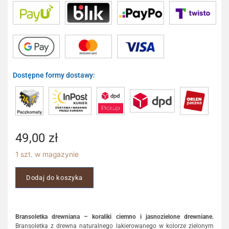
Dostępne formy dostawy:
49,00
zł
1 szt. w magazynie
Dodaj do koszyka
Bransoletka drewniana – koraliki ciemno i jasnozielone drewniane.
Bransoletka z drewna naturalnego lakierowanego w kolorze zielonym