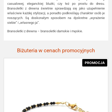
casualowej, eleganckiej bluzki, czy też po prostu do dresu.
Bransoletki z drewna świetnie sprawdzają się jako uzupełnienie
właściwie każdej stylizacji, a ponadto podkreślają charakter osób je
noszących. Są doskonałym sposobem na dyskretne „wyrażenie
siebie” i „własnego ja”.
Bransoletki z drewna – bransoletki damskie i męskie.
Biżuteria w cenach promocyjnych
PROMOCJA