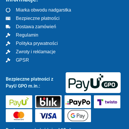
Miarka obwodu nadgarstka
Bezpieczne płatności
Dostawa zamówień
Regulamin
Polityka prywatności
Zwroty i reklamacje
GPSR
Bezpieczne płatności z
PayU GPO m.in.: