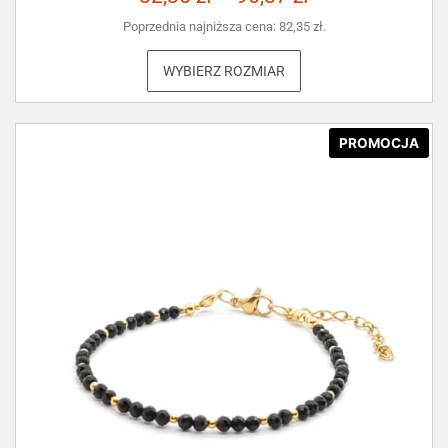
Poprzednia najniższa cena:
82,35
zł
.
WYBIERZ ROZMIAR
PROMOCJA