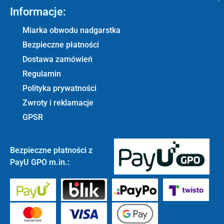
Informacje:
Miarka obwodu nadgarstka
Bezpieczne płatności
Dostawa zamówień
Regulamin
Polityka prywatności
Zwroty i reklamacje
GPSR
Bezpieczne płatności z
PayU GPO m.in.: