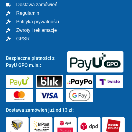
Dostawa zamówień
Regulamin
Polityka prywatności
Zwroty i reklamacje
GPSR
Bezpieczne płatności z
PayU GPO m.in.:
Dostawa zamówień już od 13 zł: