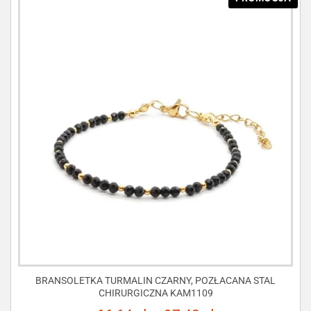
BRANSOLETKA TURMALIN CZARNY, POZŁACANA STAL
CHIRURGICZNA KAM1109