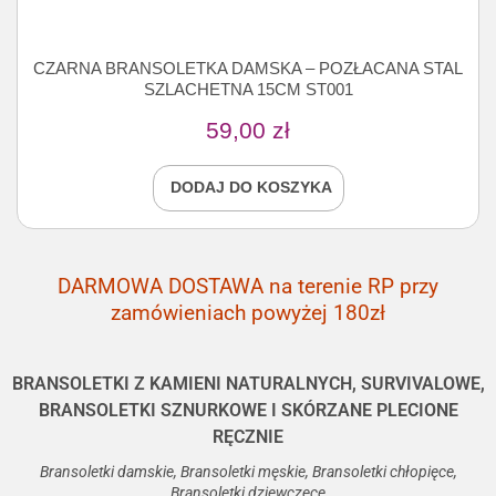
CZARNA BRANSOLETKA DAMSKA – POZŁACANA STAL
SZLACHETNA 15CM ST001
59,00
zł
DODAJ DO KOSZYKA
DARMOWA DOSTAWA na terenie RP przy
zamówieniach powyżej 180zł
BRANSOLETKI Z KAMIENI NATURALNYCH, SURVIVALOWE,
BRANSOLETKI SZNURKOWE I SKÓRZANE PLECIONE
RĘCZNIE
Bransoletki damskie, Bransoletki męskie, Bransoletki chłopięce,
Bransoletki dziewczęce