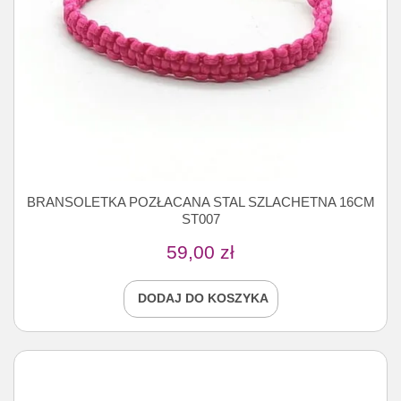
BRANSOLETKA POZŁACANA STAL SZLACHETNA 16CM
ST007
59,00
zł
DODAJ DO KOSZYKA