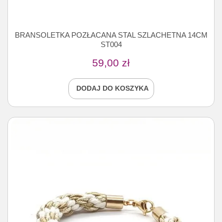
BRANSOLETKA POZŁACANA STAL SZLACHETNA 14CM
ST004
59,00
zł
DODAJ DO KOSZYKA