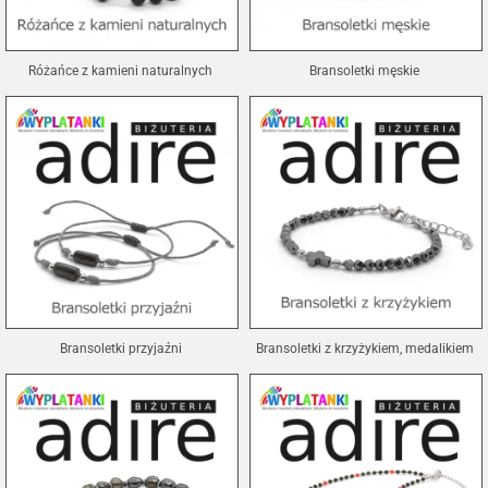
Różańce z kamieni naturalnych
Bransoletki męskie
Bransoletki przyjaźni
Bransoletki z krzyżykiem, medalikiem