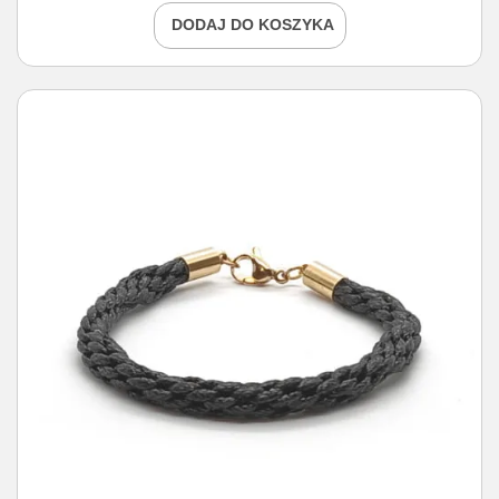
DODAJ DO KOSZYKA