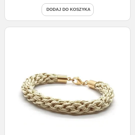
DODAJ DO KOSZYKA