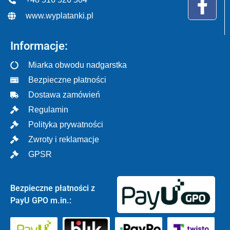
www.wyplatanki.pl
Informacje:
Miarka obwodu nadgarstka
Bezpieczne płatności
Dostawa zamówień
Regulamin
Polityka prywatności
Zwroty i reklamacje
GPSR
Bezpieczne płatności z
PayU GPO m.in.: