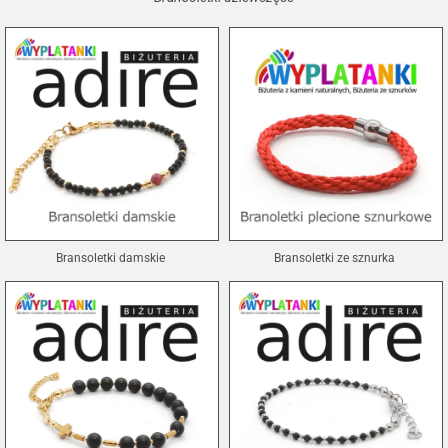
Bransoletki damskie
Bransoletki ze sznurka