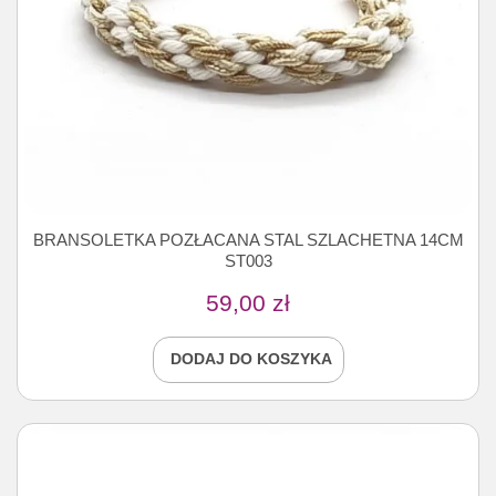
BRANSOLETKA POZŁACANA STAL SZLACHETNA 14CM
ST003
59,00
zł
DODAJ DO KOSZYKA