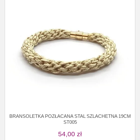
BRANSOLETKA POZŁACANA STAL SZLACHETNA 19CM
ST005
54,00
zł