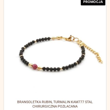
PROMOCJA
BRANSOLETKA RUBIN, TURMALIN KAM777 STAL
CHIRURGICZNA POZŁACANA