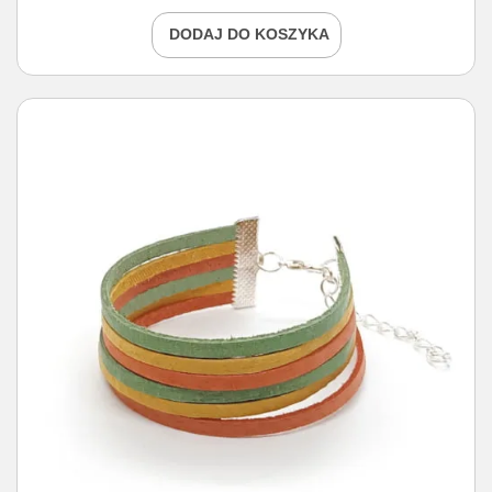
DODAJ DO KOSZYKA