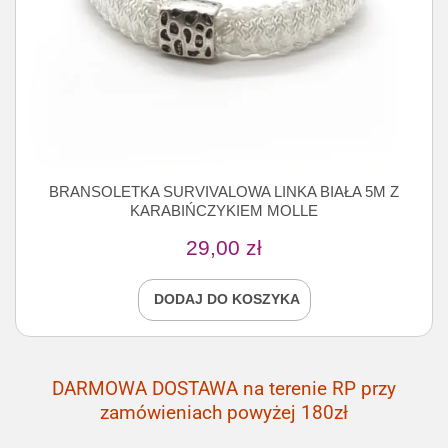
BRANSOLETKA SURVIVALOWA LINKA BIAŁA 5M Z
KARABIŃCZYKIEM MOLLE
29,00
zł
DODAJ DO KOSZYKA
DARMOWA DOSTAWA na terenie RP przy
zamówieniach powyżej 180zł