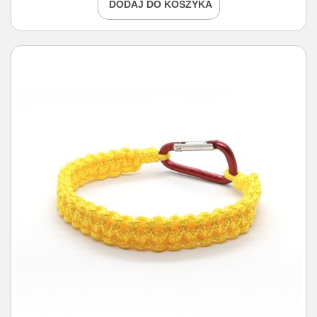
DODAJ DO KOSZYKA