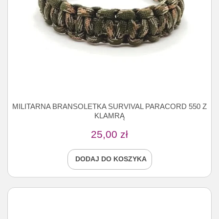
MILITARNA BRANSOLETKA SURVIVAL PARACORD 550 Z
KLAMRĄ
25,00
zł
DODAJ DO KOSZYKA