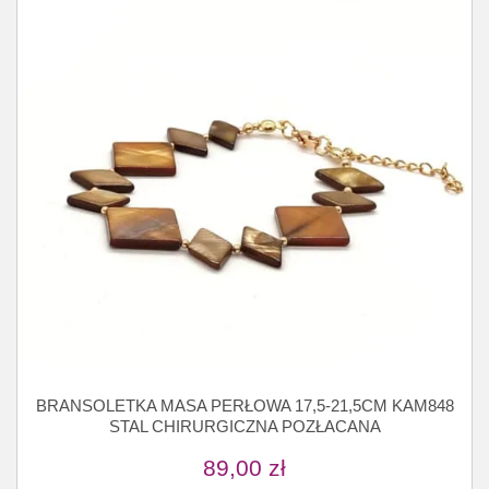
BRANSOLETKA MASA PERŁOWA 17,5-21,5CM KAM848
STAL CHIRURGICZNA POZŁACANA
89,00
zł