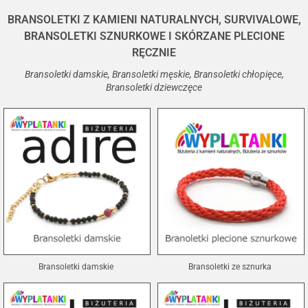
BRANSOLETKI Z KAMIENI NATURALNYCH, SURVIVALOWE,
BRANSOLETKI SZNURKOWE I SKÓRZANE PLECIONE
RĘCZNIE
Bransoletki damskie, Bransoletki męskie, Bransoletki chłopięce,
Bransoletki dziewczęce
Bransoletki damskie
Bransoletki ze sznurka