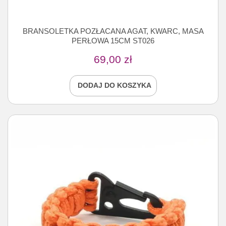
BRANSOLETKA POZŁACANA AGAT, KWARC, MASA
PERŁOWA 15CM ST026
69,00
zł
DODAJ DO KOSZYKA