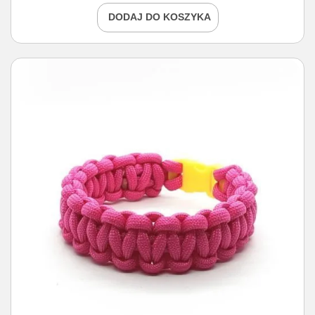
DODAJ DO KOSZYKA