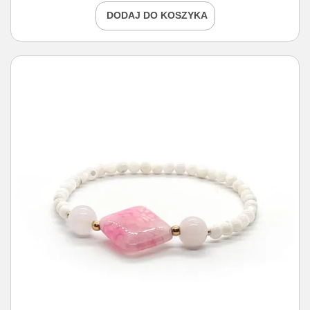
DODAJ DO KOSZYKA