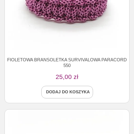
FIOLETOWA BRANSOLETKA SURVIVALOWA PARACORD
550
25,00
zł
DODAJ DO KOSZYKA