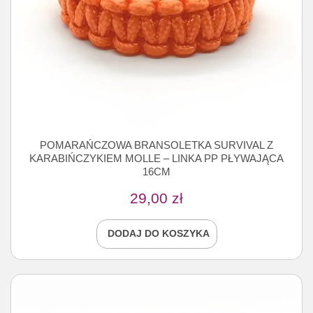
POMARAŃCZOWA BRANSOLETKA SURVIVAL Z
KARABIŃCZYKIEM MOLLE – LINKA PP PŁYWAJĄCA
16CM
29,00
zł
DODAJ DO KOSZYKA