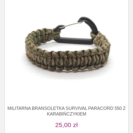
MILITARNA BRANSOLETKA SURVIVAL PARACORD 550 Z
KARABIŃCZYKIEM
25,00
zł