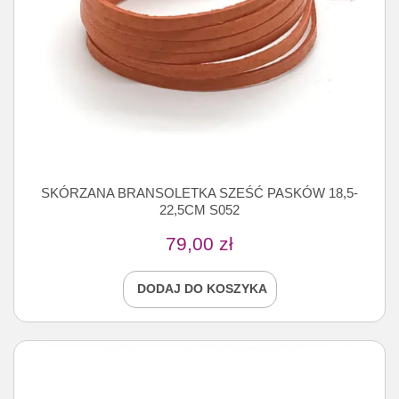
SKÓRZANA BRANSOLETKA SZEŚĆ PASKÓW 18,5-
22,5CM S052
79,00
zł
DODAJ DO KOSZYKA