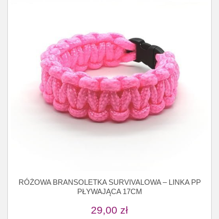
RÓŻOWA BRANSOLETKA SURVIVALOWA – LINKA PP
PŁYWAJĄCA 17CM
29,00
zł