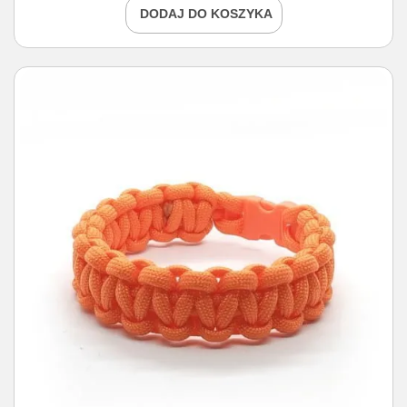
DODAJ DO KOSZYKA