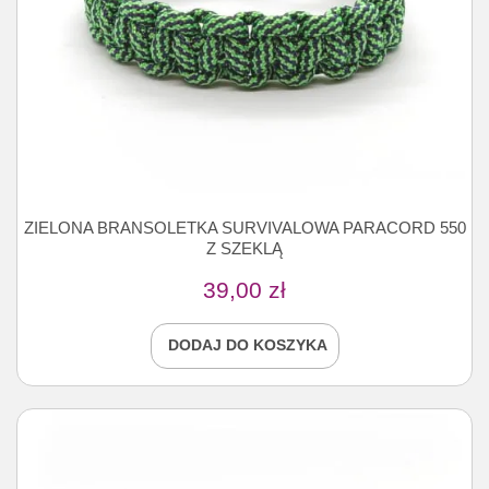
ZIELONA BRANSOLETKA SURVIVALOWA PARACORD 550
Z SZEKLĄ
39,00
zł
DODAJ DO KOSZYKA