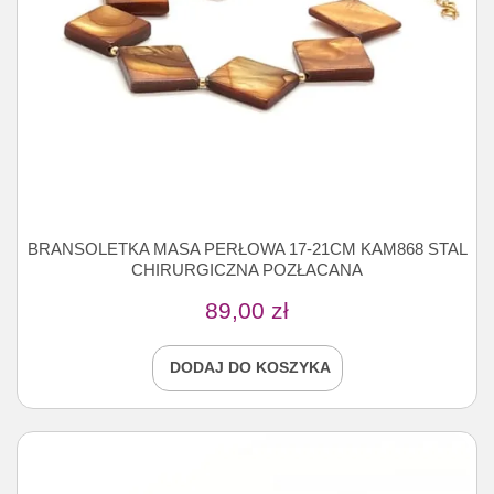
BRANSOLETKA MASA PERŁOWA 17-21CM KAM868 STAL
CHIRURGICZNA POZŁACANA
89,00
zł
DODAJ DO KOSZYKA