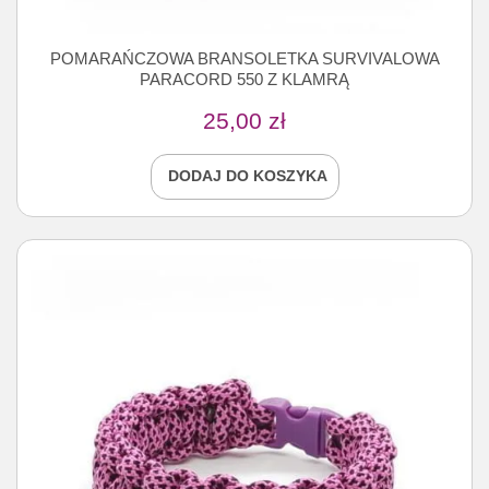
POMARAŃCZOWA BRANSOLETKA SURVIVALOWA
PARACORD 550 Z KLAMRĄ
25,00
zł
DODAJ DO KOSZYKA