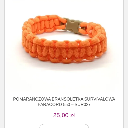
POMARAŃCZOWA BRANSOLETKA SURVIVALOWA
PARACORD 550 – SUR027
25,00
zł