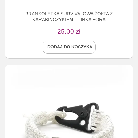
BRANSOLETKA SURVIVALOWA ŻÓŁTA Z
KARABIŃCZYKIEM – LINKA BORA
25,00
zł
DODAJ DO KOSZYKA