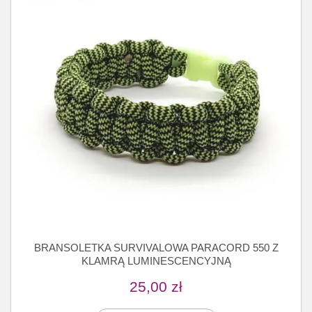
BRANSOLETKA SURVIVALOWA PARACORD 550 Z
KLAMRĄ LUMINESCENCYJNĄ
25,00
zł