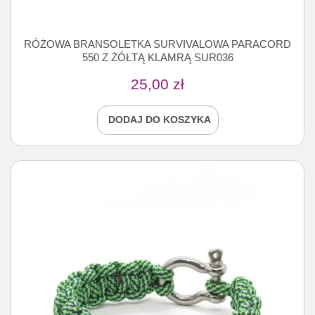
RÓŻOWA BRANSOLETKA SURVIVALOWA PARACORD
550 Z ŻÓŁTĄ KLAMRĄ SUR036
25,00
zł
DODAJ DO KOSZYKA