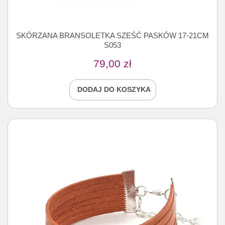
SKÓRZANA BRANSOLETKA SZEŚĆ PASKÓW 17-21CM
S053
79,00
zł
DODAJ DO KOSZYKA