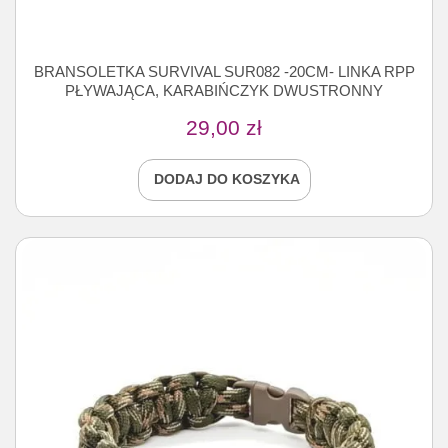
BRANSOLETKA SURVIVAL SUR082 -20CM- LINKA RPP
PŁYWAJĄCA, KARABIŃCZYK DWUSTRONNY
29,00
zł
DODAJ DO KOSZYKA