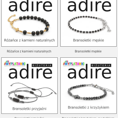
Różańce z kamieni naturalnych
Bransoletki męskie