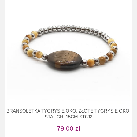
BRANSOLETKA TYGRYSIE OKO, ZŁOTE TYGRYSIE OKO,
STAL CH. 15CM ST033
79,00
zł