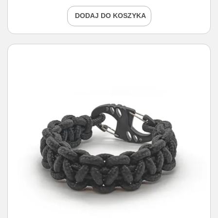
DODAJ DO KOSZYKA