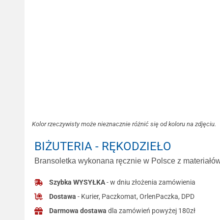
Kolor rzeczywisty może nieznacznie różnić się od koloru na zdjęciu.
BIŻUTERIA - RĘKODZIEŁO
Bransoletka wykonana ręcznie w Polsce z materiałów 
Szybka WYSYŁKA
- w dniu złożenia zamówienia
Dostawa
- Kurier, Paczkomat, OrlenPaczka, DPD
Darmowa dostawa
dla zamówień powyżej 180zł