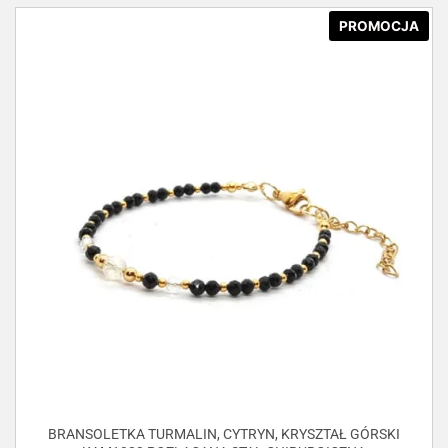
PROMOCJA
BRANSOLETKA TURMALIN, CYTRYN, KRYSZTAŁ GÓRSKI