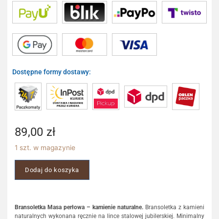
Dostępne formy dostawy:
89,00
zł
1 szt. w magazynie
Dodaj do koszyka
Bransoletka Masa perłowa – kamienie naturalne.
Bransoletka z kamieni
naturalnych wykonana ręcznie na lince stalowej jubilerskiej. Minimalny