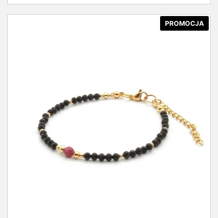
PROMOCJA