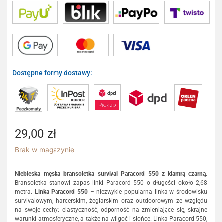
Dostępne formy dostawy:
29,00
zł
Brak w magazynie
Niebieska męska bransoletka survival Paracord 550 z klamrą czarną.
Bransoletka stanowi zapas linki Paracord 550 o długości około 2,68
metra.
Linka Paracord 550
– niezwykle popularna linka w środowisku
survivalowym, harcerskim, żeglarskim oraz outdoorowym ze względu
na swoje cechy: elastyczność, odporność na zmieniające się, skrajne
warunki atmosferyczne, a także na wilgoć i słońce. Linka Paracord 550,