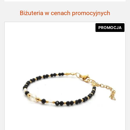
Biżuteria w cenach promocyjnych
PROMOCJA