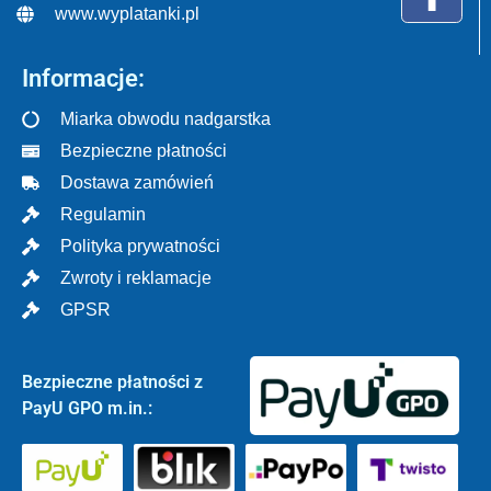
www.wyplatanki.pl
Informacje:
Miarka obwodu nadgarstka
Bezpieczne płatności
Dostawa zamówień
Regulamin
Polityka prywatności
Zwroty i reklamacje
GPSR
Bezpieczne płatności z
PayU GPO m.in.: