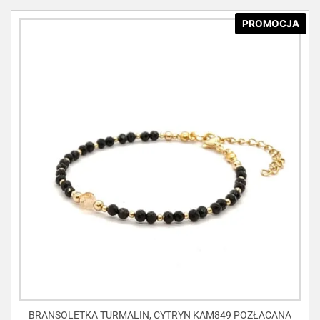
PROMOCJA
BRANSOLETKA TURMALIN, CYTRYN KAM849 POZŁACANA