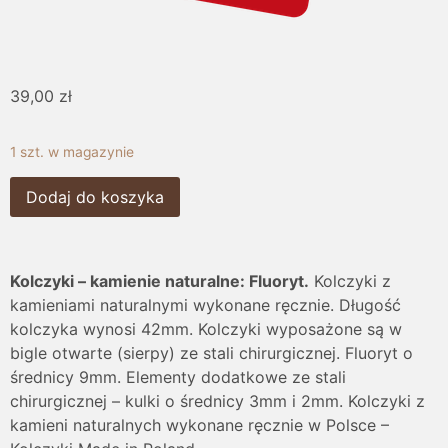
39,00
zł
1 szt. w magazynie
Dodaj do koszyka
Kolczyki – kamienie naturalne: Fluoryt.
Kolczyki z
kamieniami naturalnymi wykonane ręcznie. Długość
kolczyka wynosi 42mm. Kolczyki wyposażone są w
bigle otwarte (sierpy) ze stali chirurgicznej. Fluoryt o
średnicy 9mm. Elementy dodatkowe ze stali
chirurgicznej – kulki o średnicy 3mm i 2mm. Kolczyki z
kamieni naturalnych wykonane ręcznie w Polsce –