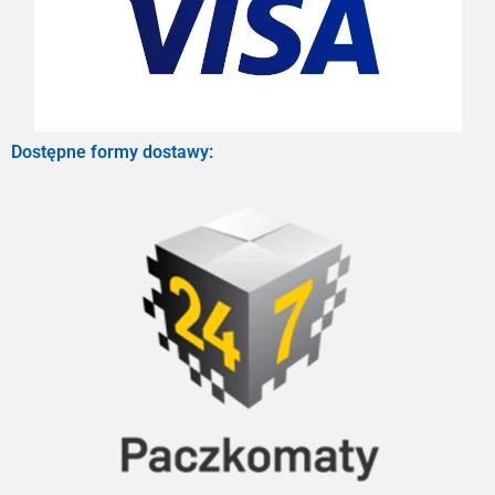
Dostępne formy dostawy: