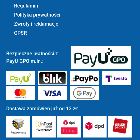
Regulamin
Polityka prywatności
Zwroty i reklamacje
GPSR
Bezpieczne płatności z
PayU GPO m.in.:
Dostawa zamówień już od 13 zł: