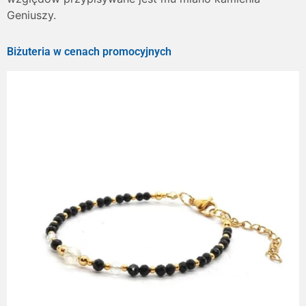
Geniuszy.
Biżuteria w cenach promocyjnych