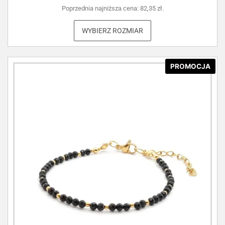
Poprzednia najniższa cena:
82,35
zł
.
WYBIERZ ROZMIAR
PROMOCJA