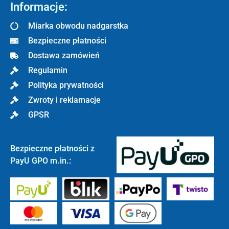
Informacje:
Miarka obwodu nadgarstka
Bezpieczne płatności
Dostawa zamówień
Regulamin
Polityka prywatności
Zwroty i reklamacje
GPSR
Bezpieczne płatności z
PayU GPO m.in.: