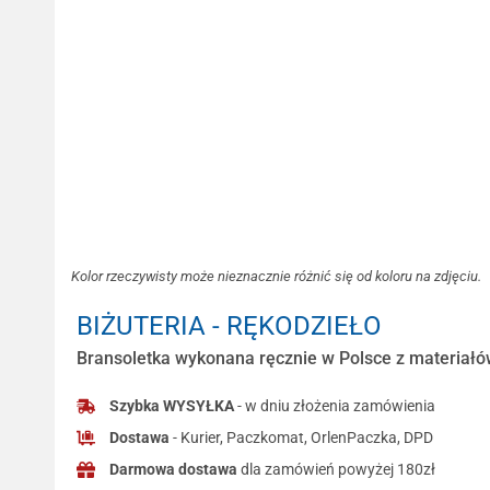
Kolor rzeczywisty może nieznacznie różnić się od koloru na zdjęciu.
BIŻUTERIA - RĘKODZIEŁO
Bransoletka wykonana ręcznie w Polsce z materiałów
Szybka WYSYŁKA
- w dniu złożenia zamówienia
Dostawa
- Kurier, Paczkomat, OrlenPaczka, DPD
Darmowa dostawa
dla zamówień powyżej 180zł