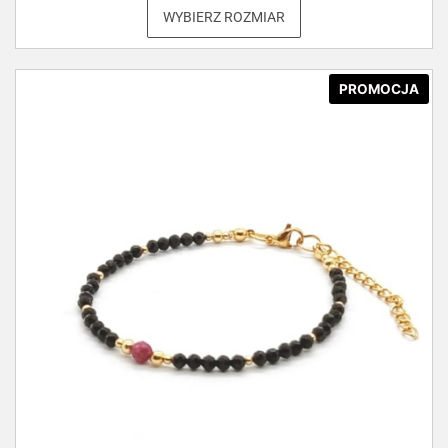
WYBIERZ ROZMIAR
PROMOCJA