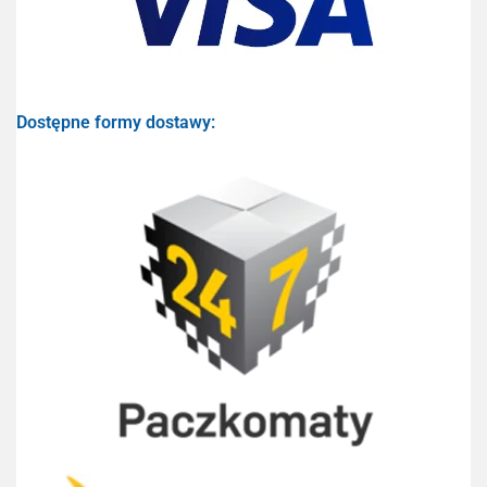
Dostępne formy dostawy: