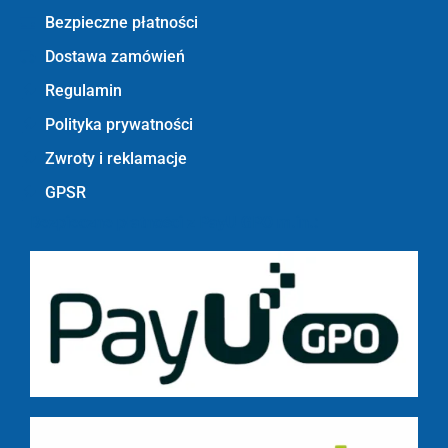
Bezpieczne płatności
Dostawa zamówień
Regulamin
Polityka prywatności
Zwroty i reklamacje
GPSR
Bezpieczne płatności z PayU GPO m.in.: