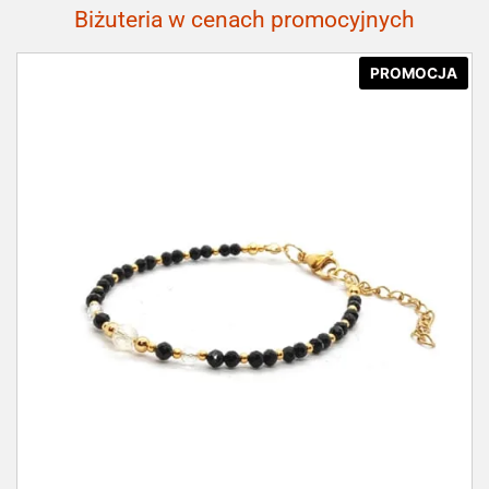
Biżuteria w cenach promocyjnych
PROMOCJA