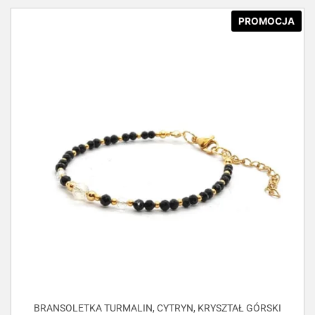
PROMOCJA
BRANSOLETKA TURMALIN, CYTRYN, KRYSZTAŁ GÓRSKI