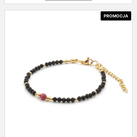
PROMOCJA