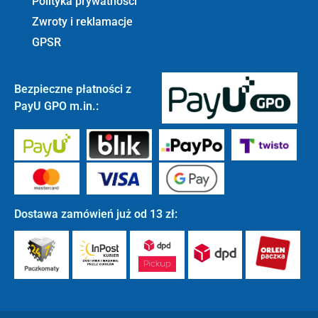
Polityka prywatności
Zwroty i reklamacje
GPSR
Bezpieczne płatności z
PayU GPO m.in.:
Dostawa zamówień już od 13 zł: