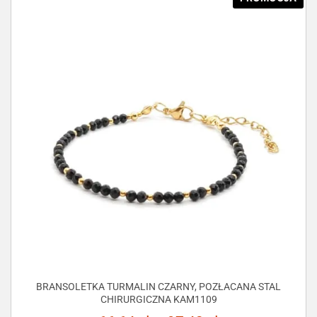
BRANSOLETKA TURMALIN CZARNY, POZŁACANA STAL
CHIRURGICZNA KAM1109