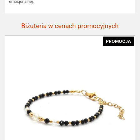
emocjonalnej.
Biżuteria w cenach promocyjnych
PROMOCJA