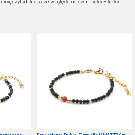
 międzyludzkie, a ze względu na swój zielony kolor