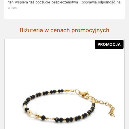
ten wspiera też poczucie bezpieczeństwa i poprawia odporność na
stres.
Biżuteria w cenach promocyjnych
PROMOCJA