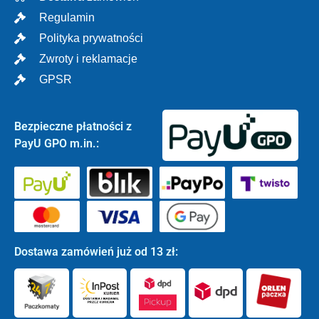
Regulamin
Polityka prywatności
Zwroty i reklamacje
GPSR
Bezpieczne płatności z
PayU GPO m.in.:
Dostawa zamówień już od 13 zł: