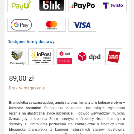
Dostępne formy dostawy:
89,00
zł
Brak w magazynie
Bransoletka ze szmaragdów, ametystu oraz hematytu w kolorze złotym –
kamienie naturalne.
Bransoletka z kamieni naturalnych wykonana
ręcznie na elastycznej żyłce jubilerskiej – obwód wewnętrzny: 16,5cm.
Szmaragdy o średnicy 3mm, ametyst o średnicy 4mm, hematyt o
średnicy 3 i 2mm oraz pozłacana stal chirurgiczna o średnicy 2mm.
Elegancka bransoletka z kamieni naturalnych stanowi gustowną,