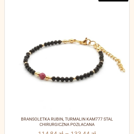
BRANSOLETKA RUBIN, TURMALIN KAM777 STAL
CHIRURGICZNA POZŁACANA