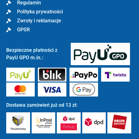
Regulamin
Polityka prywatności
Zwroty i reklamacje
GPSR
Bezpieczne płatności z
PayU GPO m.in.:
Dostawa zamówień już od 13 zł: