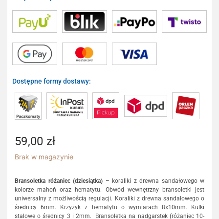
Dostępne formy dostawy:
59,00
zł
Brak w magazynie
Bransoletka różaniec (dziesiątka)
– koraliki z drewna sandałowego w
kolorze mahoń oraz hematytu. Obwód wewnętrzny bransoletki jest
uniwersalny z możliwością regulacji. Koraliki z drewna sandałowego o
średnicy 6mm. Krzyżyk z hematytu o wymiarach 8x10mm. Kulki
stalowe o średnicy 3 i 2mm. Bransoletka na nadgarstek (różaniec 10-