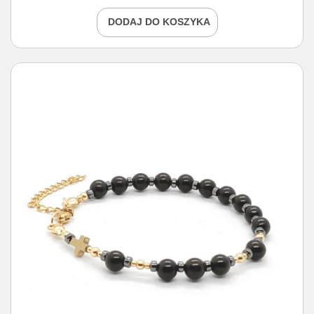
DODAJ DO KOSZYKA