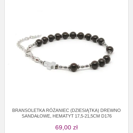
BRANSOLETKA RÓŻANIEC (DZIESIĄTKA) DREWNO
SANDAŁOWE, HEMATYT 17,5-21,5CM D176
69,00
zł