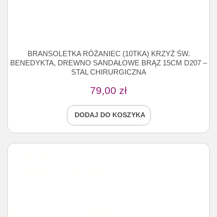
BRANSOLETKA RÓŻANIEC (10TKA) KRZYŻ ŚW.
BENEDYKTA, DREWNO SANDAŁOWE BRĄZ 15CM D207 –
STAL CHIRURGICZNA
79,00
zł
DODAJ DO KOSZYKA