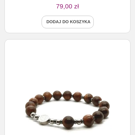
79,00
zł
DODAJ DO KOSZYKA