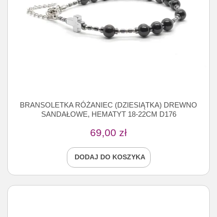
BRANSOLETKA RÓŻANIEC (DZIESIĄTKA) DREWNO
SANDAŁOWE, HEMATYT 18-22CM D176
69,00
zł
DODAJ DO KOSZYKA