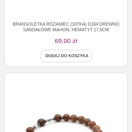
BRANSOLETKA RÓŻANIEC (10TKA) D164 DREWNO
SANDAŁOWE MAHOŃ, HEMATYT 17,5CM
69,00
zł
DODAJ DO KOSZYKA