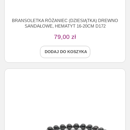
BRANSOLETKA RÓŻANIEC (DZIESIĄTKA) DREWNO
SANDAŁOWE, HEMATYT 16-20CM D172
79,00
zł
DODAJ DO KOSZYKA