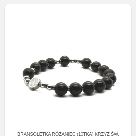
BRANSOLETKA RÓŻANIEC (10TKA) KRZYŻ ŚW.