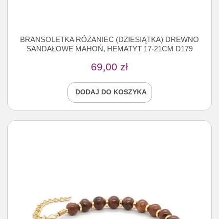
BRANSOLETKA RÓŻANIEC (DZIESIĄTKA) DREWNO
SANDAŁOWE MAHOŃ, HEMATYT 17-21CM D179
69,00
zł
DODAJ DO KOSZYKA