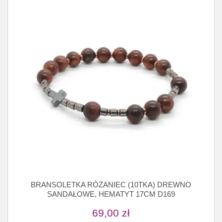
BRANSOLETKA RÓŻANIEC (10TKA) DREWNO
SANDAŁOWE, HEMATYT 17CM D169
69,00
zł