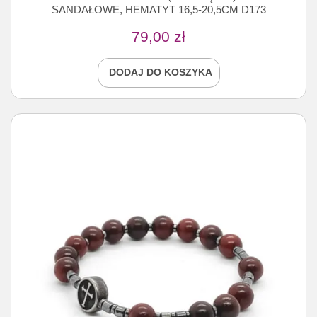
SANDAŁOWE, HEMATYT 16,5-20,5CM D173
79,00
zł
DODAJ DO KOSZYKA