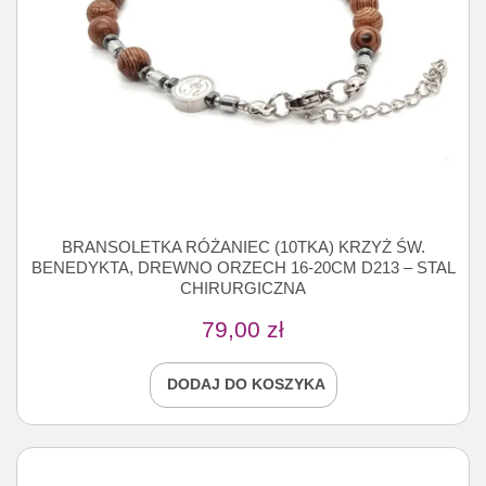
BRANSOLETKA RÓŻANIEC (10TKA) KRZYŻ ŚW.
BENEDYKTA, DREWNO ORZECH 16-20CM D213 – STAL
CHIRURGICZNA
79,00
zł
DODAJ DO KOSZYKA