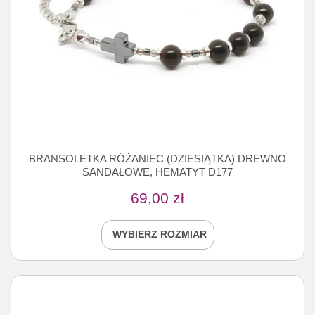
BRANSOLETKA RÓŻANIEC (DZIESIĄTKA) DREWNO
SANDAŁOWE, HEMATYT D177
69,00
zł
WYBIERZ ROZMIAR