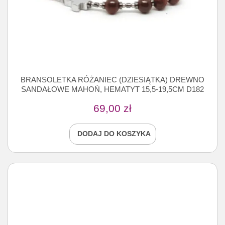
BRANSOLETKA RÓŻANIEC (DZIESIĄTKA) DREWNO
SANDAŁOWE MAHOŃ, HEMATYT 15,5-19,5CM D182
69,00
zł
DODAJ DO KOSZYKA