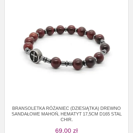
BRANSOLETKA RÓŻANIEC (DZIESIĄTKA) DREWNO
SANDAŁOWE MAHOŃ, HEMATYT 17,5CM D165 STAL
CHIR.
69,00
zł