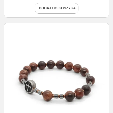
DODAJ DO KOSZYKA