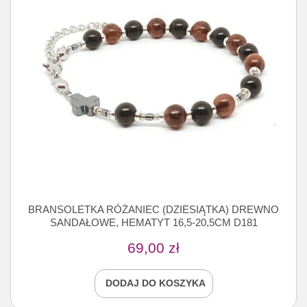
BRANSOLETKA RÓŻANIEC (DZIESIĄTKA) DREWNO
SANDAŁOWE, HEMATYT 16,5-20,5CM D181
69,00
zł
DODAJ DO KOSZYKA