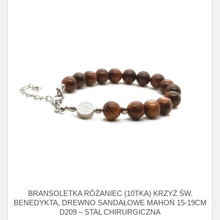
BRANSOLETKA RÓŻANIEC (10TKA) KRZYŻ ŚW.
BENEDYKTA, DREWNO SANDAŁOWE MAHOŃ 15-19CM
D209 – STAL CHIRURGICZNA