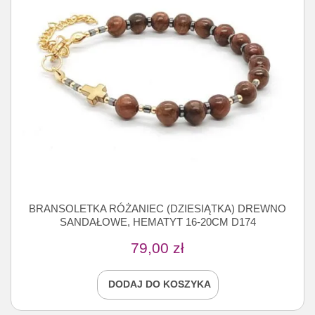
BRANSOLETKA RÓŻANIEC (DZIESIĄTKA) DREWNO
SANDAŁOWE, HEMATYT 16-20CM D174
79,00
zł
DODAJ DO KOSZYKA