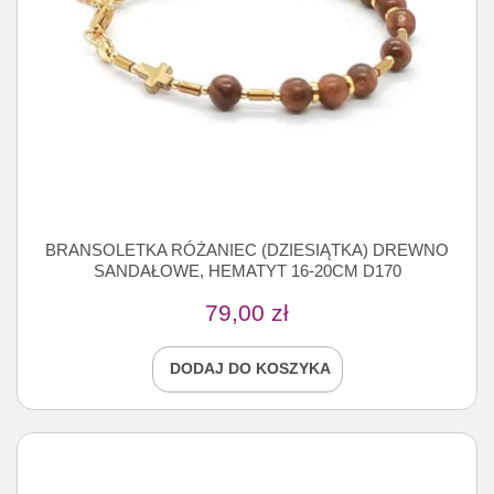
BRANSOLETKA RÓŻANIEC (DZIESIĄTKA) DREWNO
SANDAŁOWE, HEMATYT 16-20CM D170
79,00
zł
DODAJ DO KOSZYKA