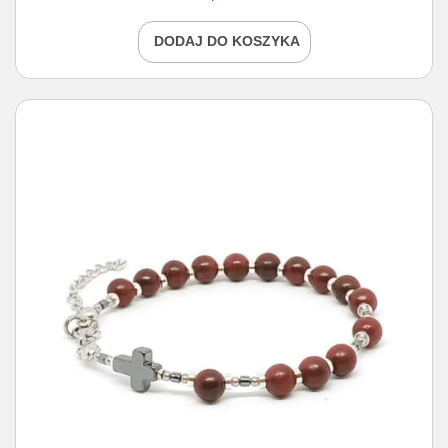
DODAJ DO KOSZYKA