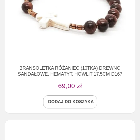
BRANSOLETKA RÓŻANIEC (10TKA) DREWNO
SANDAŁOWE, HEMATYT, HOWLIT 17,5CM D167
69,00
zł
DODAJ DO KOSZYKA