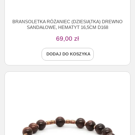
BRANSOLETKA RÓŻANIEC (DZIESIĄTKA) DREWNO
SANDAŁOWE, HEMATYT 16,5CM D168
69,00
zł
DODAJ DO KOSZYKA