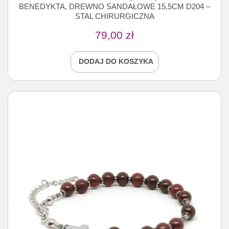
BENEDYKTA, DREWNO SANDAŁOWE 15,5CM D204 –
STAL CHIRURGICZNA
79,00
zł
DODAJ DO KOSZYKA