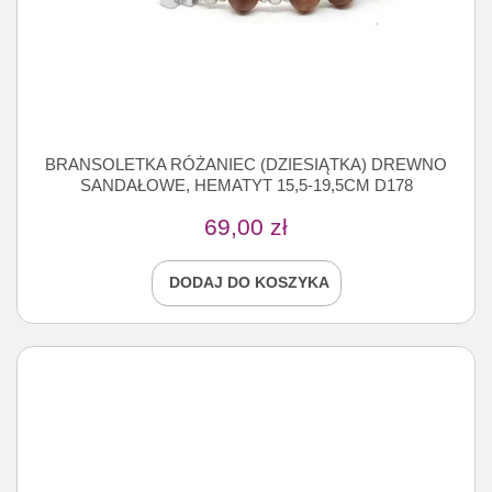
BRANSOLETKA RÓŻANIEC (DZIESIĄTKA) DREWNO
SANDAŁOWE, HEMATYT 15,5-19,5CM D178
69,00
zł
DODAJ DO KOSZYKA