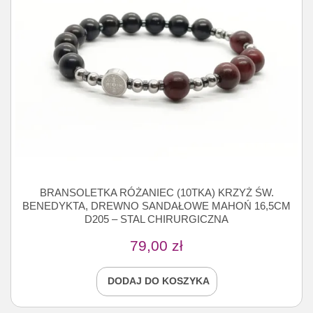
BRANSOLETKA RÓŻANIEC (10TKA) KRZYŻ ŚW.
BENEDYKTA, DREWNO SANDAŁOWE MAHOŃ 16,5CM
D205 – STAL CHIRURGICZNA
79,00
zł
DODAJ DO KOSZYKA