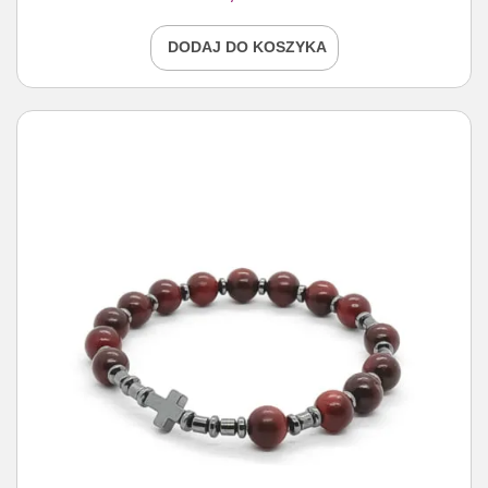
DODAJ DO KOSZYKA