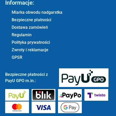
Informacje:
Miarka obwodu nadgarstka
Bezpieczne płatności
Dostawa zamówień
Regulamin
Polityka prywatności
Zwroty i reklamacje
GPSR
Bezpieczne płatności z
PayU GPO m.in.: