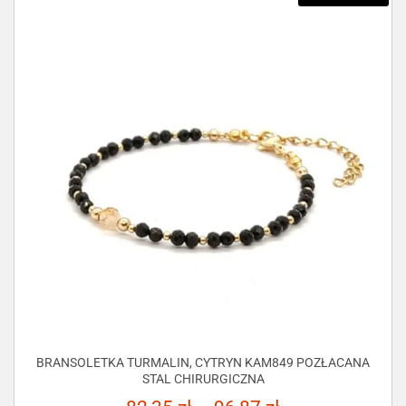
BRANSOLETKA TURMALIN, CYTRYN KAM849 POZŁACANA
STAL CHIRURGICZNA