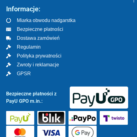
Informacje:
Miarka obwodu nadgarstka
Bezpieczne płatności
Dostawa zamówień
Regulamin
Polityka prywatności
Zwroty i reklamacje
GPSR
Bezpieczne płatności z
PayU GPO m.in.: