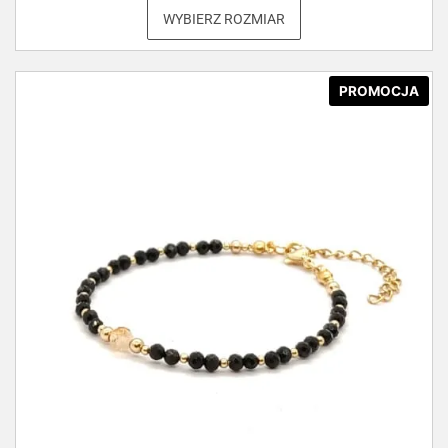
WYBIERZ ROZMIAR
PROMOCJA