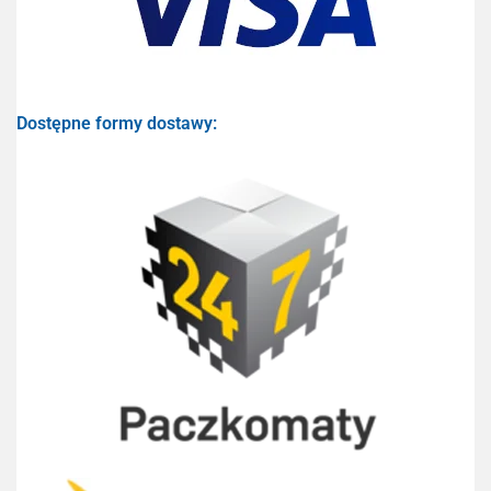
Dostępne formy dostawy: